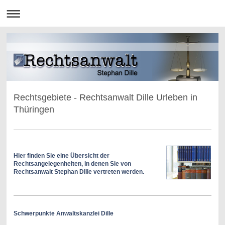
Rechtsgebiete - Rechtsanwalt Dille Urleben in
Thüringen
Hier finden Sie eine Übersicht der
Rechtsangelegenheiten, in denen Sie von
Rechtsanwalt Stephan Dille vertreten werden.
Schwerpunkte Anwaltskanzlei Dille