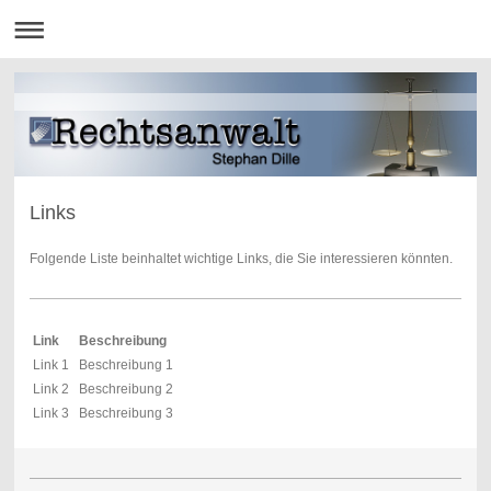
Links
Folgende Liste beinhaltet wichtige Links, die Sie interessieren könnten.
Link
Beschreibung
Link 1
Beschreibung 1
Link 2
Beschreibung 2
Link 3
Beschreibung 3